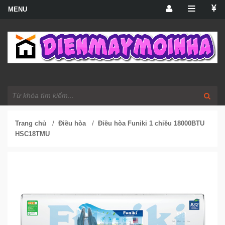
/
/
Trang chủ
Điều hòa
Điều hòa Funiki 1 chiều 18000BTU
HSC18TMU