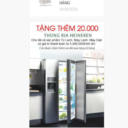
HÀNG
04/08/2026