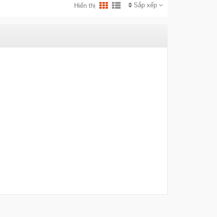
Sắp xếp
Hiển thị