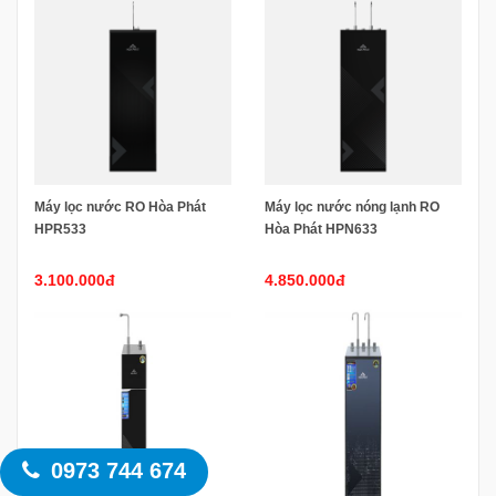
Máy lọc nước RO Hòa Phát
Máy lọc nước nóng lạnh RO
HPR533
Hòa Phát HPN633
3.100.000đ
4.850.000đ
0973 744 674