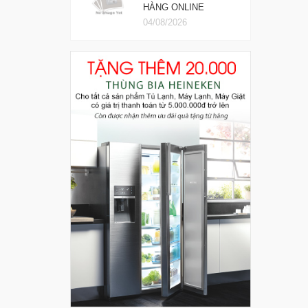
HÀNG ONLINE
04/08/2026