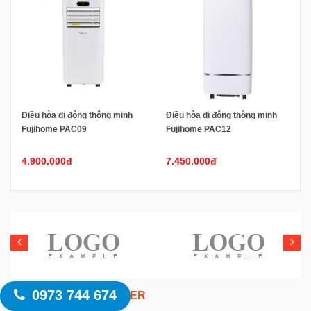
Điều hòa di động thông minh
Điều hòa di động thông minh
Fujihome PAC09
Fujihome PAC12
4.900.000đ
7.450.000đ
0973 744 674
NHẬN TIN NEWSLETTER